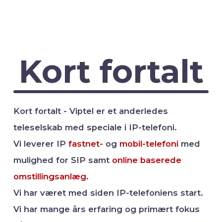
Kort fortalt
Kort fortalt - Viptel er et anderledes
teleselskab med speciale i IP-telefoni.
Vi leverer IP
fastnet-
og
mobil-telefoni
med
mulighed for SIP samt
online baserede
omstillingsanlæg.
Vi har været med siden IP-telefoniens start.
Vi har mange års erfaring og primært fokus