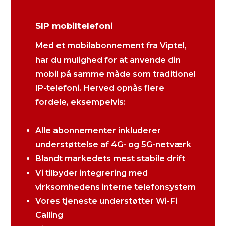
SIP mobiltelefoni
Med et mobilabonnement fra Viptel,
har du mulighed for at anvende din
mobil på samme måde som traditionel
IP-telefoni. Herved opnås flere
fordele, eksempelvis:
Alle abonnementer inkluderer
understøttelse af 4G- og 5G-netværk
Blandt markedets mest stabile drift
Vi tilbyder integrering med
virksomhedens interne telefonsystem
Vores tjeneste understøtter Wi-Fi
Calling