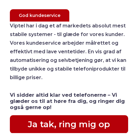
God kundeservice
Viptel har i dag et af markedets absolut mest
stabile systemer - til glæde for vores kunder.
Vores kundeservice arbejder målrettet og
effektivt med lave ventetider. En vis grad af
automatisering og selvbetjening gør, at vi kan
tilbyde unikke og stabile telefoniprodukter til
billige priser.
Vi sidder altid klar ved telefonerne – Vi
glæder os til at høre fra dig, og ringer dig
også gerne op!
Ja tak, ring mig op