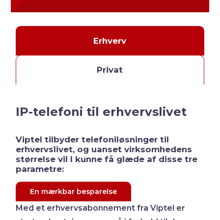
Erhverv
Privat
IP-telefoni til erhvervslivet
Viptel tilbyder telefoniløsninger til
erhvervslivet, og uanset virksomhedens
størrelse vil I kunne få glæde af disse tre
parametre:
En mærkbar besparelse
Med et erhvervsabonnement fra Viptel er