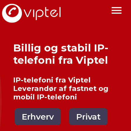
Billig og stabil IP-
telefoni fra Viptel
IP-telefoni fra Viptel
Leverandør af fastnet og
mobil IP-telefoni
Erhverv
Privat