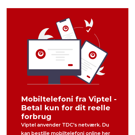
Mobiltelefoni fra Viptel -
Betal kun for dit reelle
forbrug
Viptel anvender TDC's netværk. Du
kan bestille mobiltelefoni online her