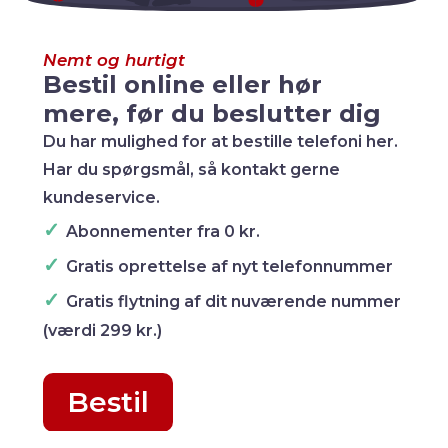
Nemt og hurtigt
Bestil online eller hør
mere, før du beslutter dig
Du har mulighed for at bestille telefoni her.
Har du spørgsmål, så kontakt gerne
kundeservice.
✓
Abonnementer fra 0 kr.
✓
Gratis oprettelse af nyt telefonnummer
✓
Gratis flytning af dit nuværende nummer
(værdi 299 kr.)
Bestil