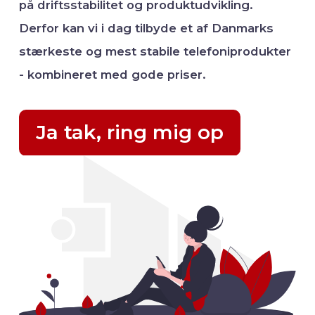
på driftsstabilitet og produktudvikling.
Derfor kan vi i dag tilbyde et af Danmarks
stærkeste og mest stabile telefoniprodukter
- kombineret med gode priser.
Ja tak, ring mig op