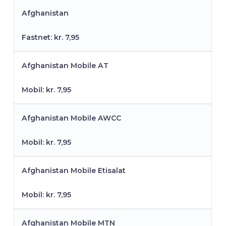
Afghanistan
Fastnet: kr. 7,95
Afghanistan Mobile AT
Mobil: kr. 7,95
Afghanistan Mobile AWCC
Mobil: kr. 7,95
Afghanistan Mobile Etisalat
Mobil: kr. 7,95
Afghanistan Mobile MTN