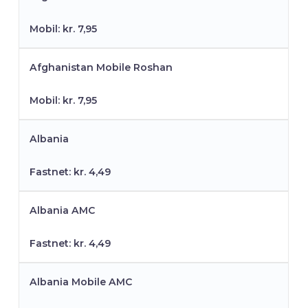
Mobil: kr. 7,95
Afghanistan Mobile Roshan
Mobil: kr. 7,95
Albania
Fastnet: kr. 4,49
Albania AMC
Fastnet: kr. 4,49
Albania Mobile AMC