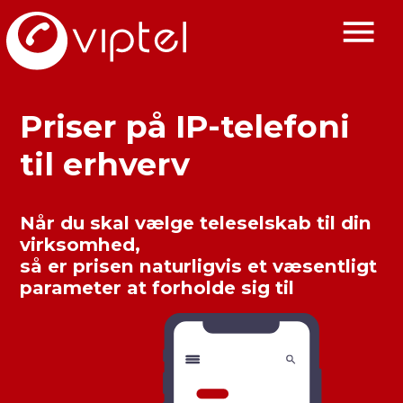
Priser på IP-telefoni
til erhverv
Når du skal vælge teleselskab til din
virksomhed,
så er prisen naturligvis et væsentligt
parameter at forholde sig til