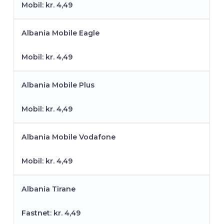
Mobil: kr. 4,49
Albania Mobile Eagle
Mobil: kr. 4,49
Albania Mobile Plus
Mobil: kr. 4,49
Albania Mobile Vodafone
Mobil: kr. 4,49
Albania Tirane
Fastnet: kr. 4,49