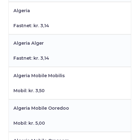
Algeria
Fastnet: kr. 3,14
Algeria Alger
Fastnet: kr. 3,14
Algeria Mobile Mobilis
Mobil: kr. 3,50
Algeria Mobile Ooredoo
Mobil: kr. 5,00