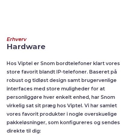
Erhverv
Hardware
Hos Viptel er Snom bordtelefoner klart vores
store favorit blandt IP-telefoner. Baseret på
robust og tidløst design samt brugervenlige
interfaces med store muligheder for at
personliggøre hver enkelt enhed, har Snom
virkelig sat sit præg hos Viptel. Vi har samlet
vores favorit produkter i nogle overskuelige
pakkeløsninger, som konfigureres og sendes
direkte til dig: