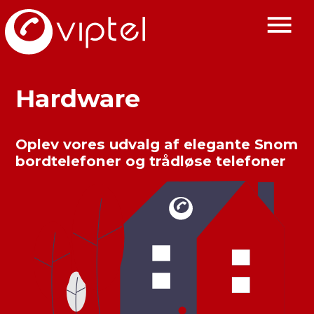
Hardware
Oplev vores udvalg af elegante Snom
bordtelefoner og trådløse telefoner