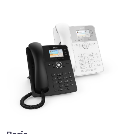
Basic