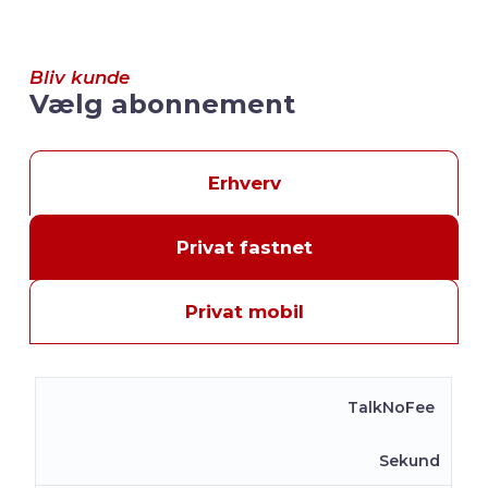
Bliv kunde
Vælg abonnement
Erhverv
Privat fastnet
Privat mobil
TalkNoFee
Sekund