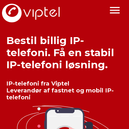
Bestil billig IP-
telefoni. Få en stabil
IP-telefoni løsning.
IP-telefoni fra Viptel
Leverandør af fastnet og mobil IP-
telefoni