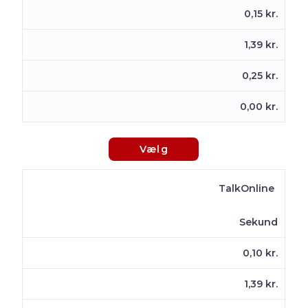
0,15 kr.
1,39 kr.
0,25 kr.
0,00 kr.
Vælg
TalkOnline
Sekund
0,10 kr.
1,39 kr.